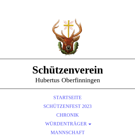
Schützenverein
Hubertus Oberfinningen
STARTSEITE
SCHÜTZENFEST 2023
CHRONIK
WÜRDENTRÄGER
SCHÜTZENKÖNIGE
MANNSCHAFT