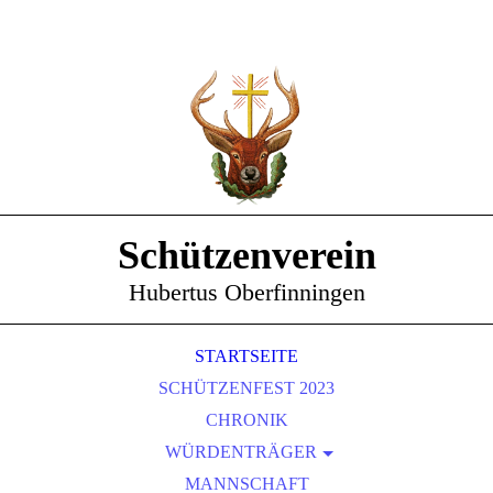
Schützenverein
Hubertus Oberfinningen
STARTSEITE
SCHÜTZENFEST 2023
CHRONIK
WÜRDENTRÄGER
SCHÜTZENKÖNIGE
MANNSCHAFT