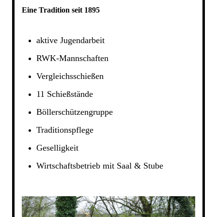
Eine Tradition seit 1895
aktive Jugendarbeit
RWK-Mannschaften
Vergleichsschießen
11 Schießstände
Böllerschützengruppe
Traditionspflege
Geselligkeit
Wirtschaftsbetrieb mit Saal & Stube