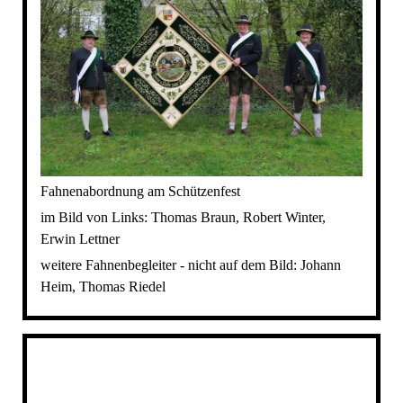
Fahnenabordnung am Schützenfest
im Bild von Links: Thomas Braun, Robert Winter,
Erwin Lettner
weitere Fahnenbegleiter - nicht auf dem Bild: Johann
Heim, Thomas Riedel