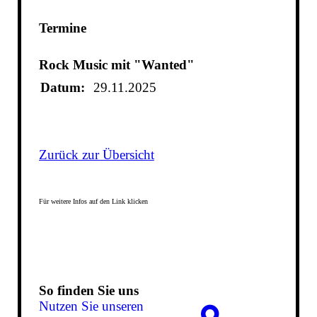
Termine
Rock Music mit "Wanted"
Datum:
29.11.2025
Zurück zur Übersicht
Für weitere Infos auf den Link klicken
So finden Sie uns
Nutzen Sie unseren