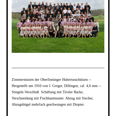
Zimmerstutzen der Oberfinninger Hubertusschützen --
Hergestellt um 1910 von J. Greger, Dillingen, cal. 4,6 mm --
Stiegele-Verschluß. Schäftung mit Tiroler Backe,
Verschneidung mit Fischhautmuster. Abzug mit Stecher,
Abzugsbügel mehrfach geschwungen mit Diopter.