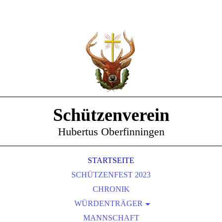
Schützenverein
Hubertus Oberfinningen
STARTSEITE
SCHÜTZENFEST 2023
CHRONIK
WÜRDENTRÄGER
SCHÜTZENKÖNIGE
MANNSCHAFT