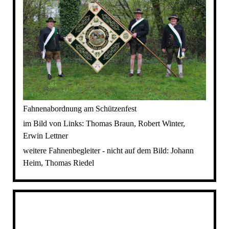
Fahnenabordnung am Schützenfest
im Bild von Links: Thomas Braun, Robert Winter,
Erwin Lettner
weitere Fahnenbegleiter - nicht auf dem Bild: Johann
Heim, Thomas Riedel