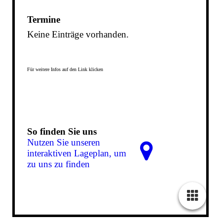
Termine
Keine Einträge vorhanden.
Für weitere Infos auf den Link klicken
So finden Sie uns
Nutzen Sie unseren
interaktiven La­ge­plan, um
zu uns zu finden