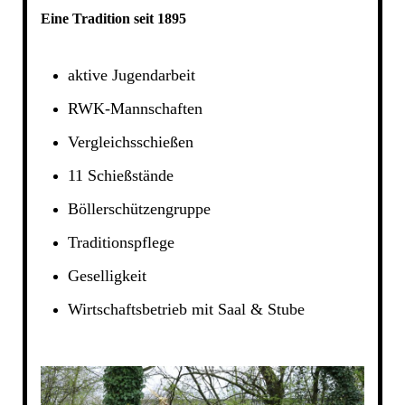
Eine Tradition seit 1895
aktive Jugendarbeit
RWK-Mannschaften
Vergleichsschießen
11 Schießstände
Böllerschützengruppe
Traditionspflege
Geselligkeit
Wirtschaftsbetrieb mit Saal & Stube