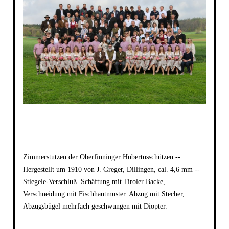
Zimmerstutzen der Oberfinninger Hubertusschützen --
Hergestellt um 1910 von J. Greger, Dillingen, cal. 4,6 mm --
Stiegele-Verschluß. Schäftung mit Tiroler Backe,
Verschneidung mit Fischhautmuster. Abzug mit Stecher,
Abzugsbügel mehrfach geschwungen mit Diopter.