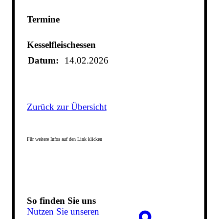
Termine
Kesselfleischessen
Datum:
14.02.2026
Zurück zur Übersicht
Für weitere Infos auf den Link klicken
So finden Sie uns
Nutzen Sie unseren