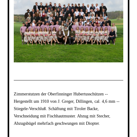
Zimmerstutzen der Oberfinninger Hubertusschützen --
Hergestellt um 1910 von J. Greger, Dillingen, cal. 4,6 mm --
Stiegele-Verschluß. Schäftung mit Tiroler Backe,
Verschneidung mit Fischhautmuster. Abzug mit Stecher,
Abzugsbügel mehrfach geschwungen mit Diopter.