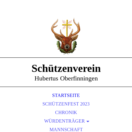
Schützenverein
Hubertus Oberfinningen
STARTSEITE
SCHÜTZENFEST 2023
CHRONIK
WÜRDENTRÄGER
SCHÜTZENKÖNIGE
MANNSCHAFT