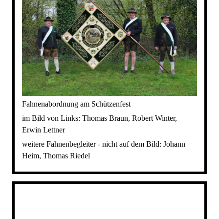
Fahnenabordnung am Schützenfest
im Bild von Links: Thomas Braun, Robert Winter,
Erwin Lettner
weitere Fahnenbegleiter - nicht auf dem Bild: Johann
Heim, Thomas Riedel