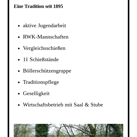
Eine Tradition seit 1895
aktive Jugendarbeit
RWK-Mannschaften
Vergleichsschießen
11 Schießstände
Böllerschützengruppe
Traditionspflege
Geselligkeit
Wirtschaftsbetrieb mit Saal & Stube