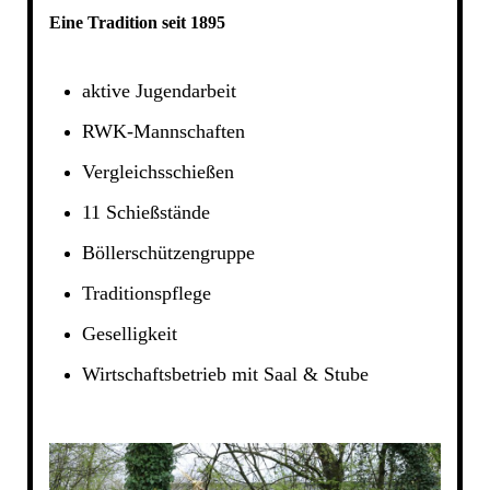
Eine Tradition seit 1895
aktive Jugendarbeit
RWK-Mannschaften
Vergleichsschießen
11 Schießstände
Böllerschützengruppe
Traditionspflege
Geselligkeit
Wirtschaftsbetrieb mit Saal & Stube