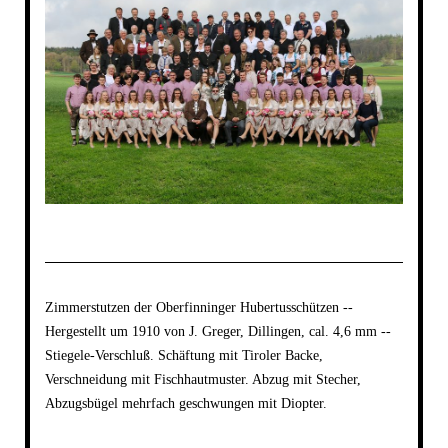
Zimmerstutzen der Oberfinninger Hubertusschützen --
Hergestellt um 1910 von J. Greger, Dillingen, cal. 4,6 mm --
Stiegele-Verschluß. Schäftung mit Tiroler Backe,
Verschneidung mit Fischhautmuster. Abzug mit Stecher,
Abzugsbügel mehrfach geschwungen mit Diopter.