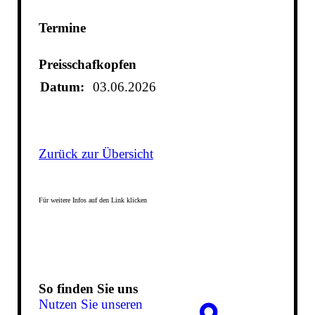
Termine
Preisschafkopfen
Datum:
03.06.2026
Zurück zur Übersicht
Für weitere Infos auf den Link klicken
So finden Sie uns
Nutzen Sie unseren