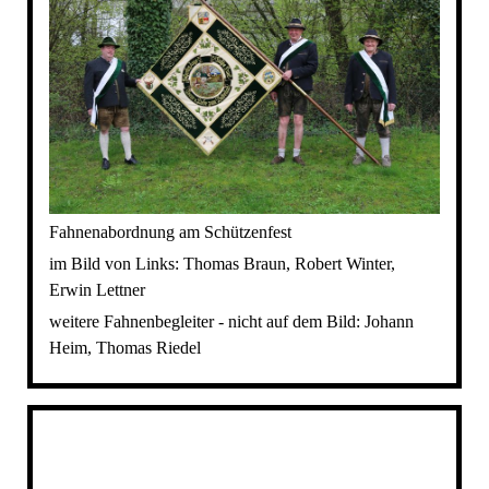
Fahnenabordnung am Schützenfest
im Bild von Links: Thomas Braun, Robert Winter,
Erwin Lettner
weitere Fahnenbegleiter - nicht auf dem Bild: Johann
Heim, Thomas Riedel