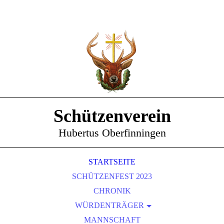
Schützenverein
Hubertus Oberfinningen
STARTSEITE
SCHÜTZENFEST 2023
CHRONIK
WÜRDENTRÄGER
SCHÜTZENKÖNIGE
MANNSCHAFT