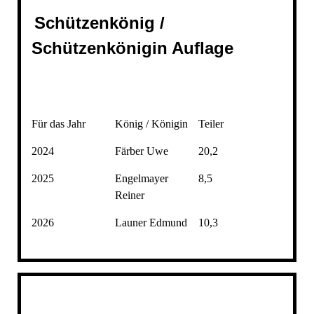
Schützenkönig /
Schützenkönigin Auflage
Für das Jahr
König / Königin
Teiler
2024
Färber Uwe
20,2
2025
Engelmayer
8,5
Reiner
2026
Launer Edmund
10,3