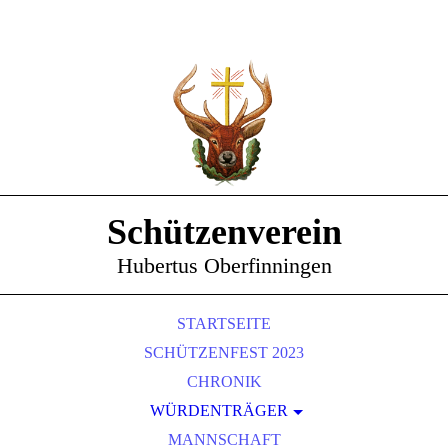
Schützenverein
Hubertus Oberfinningen
STARTSEITE
SCHÜTZENFEST 2023
CHRONIK
WÜRDENTRÄGER
SCHÜTZENKÖNIGE
MANNSCHAFT