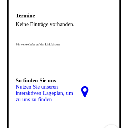
Termine
Keine Einträge vorhanden.
Für weitere Infos auf den Link klicken
So finden Sie uns
Nutzen Sie unseren
interaktiven La­ge­plan, um
zu uns zu finden