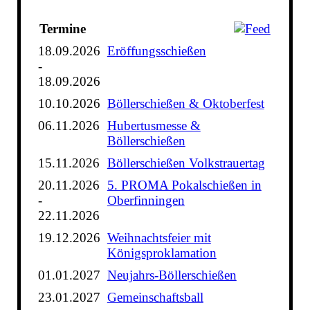
Termine
18.09.2026
Eröffungsschießen
-
18.09.2026
10.10.2026
Böllerschießen & Oktoberfest
06.11.2026
Hubertusmesse &
Böllerschießen
15.11.2026
Böllerschießen Volkstrauertag
20.11.2026
5. PROMA Pokalschießen in
-
Oberfinningen
22.11.2026
19.12.2026
Weihnachtsfeier mit
Königsproklamation
01.01.2027
Neujahrs-Böllerschießen
23.01.2027
Gemeinschaftsball