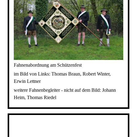
Fahnenabordnung am Schützenfest
im Bild von Links: Thomas Braun, Robert Winter,
Erwin Lettner
weitere Fahnenbegleiter - nicht auf dem Bild: Johann
Heim, Thomas Riedel