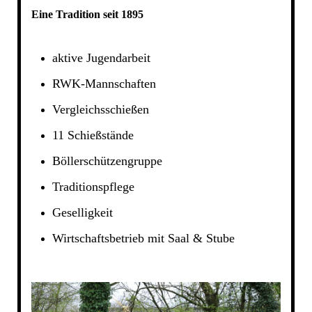
Eine Tradition seit 1895
aktive Jugendarbeit
RWK-Mannschaften
Vergleichsschießen
11 Schießstände
Böllerschützengruppe
Traditionspflege
Geselligkeit
Wirtschaftsbetrieb mit Saal & Stube