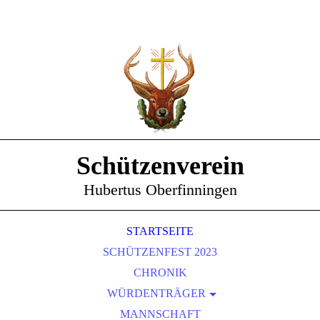
Schützenverein
Hubertus Oberfinningen
STARTSEITE
SCHÜTZENFEST 2023
CHRONIK
WÜRDENTRÄGER
SCHÜTZENKÖNIGE
MANNSCHAFT