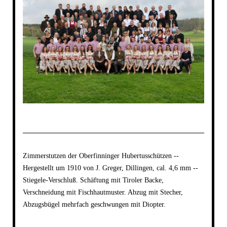
Zimmerstutzen der Oberfinninger Hubertusschützen --
Hergestellt um 1910 von J. Greger, Dillingen, cal. 4,6 mm --
Stiegele-Verschluß. Schäftung mit Tiroler Backe,
Verschneidung mit Fischhautmuster. Abzug mit Stecher,
Abzugsbügel mehrfach geschwungen mit Diopter.