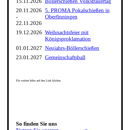
15.11.2026
Böllerschießen Volkstrauertag
20.11.2026
5. PROMA Pokalschießen in
-
Oberfinningen
22.11.2026
19.12.2026
Weihnachtsfeier mit
Königsproklamation
01.01.2027
Neujahrs-Böllerschießen
23.01.2027
Gemeinschaftsball
Für weitere Infos auf den Link klicken
So finden Sie uns