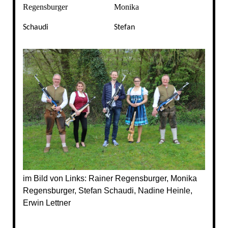
Regensburger
Monika
Schaudi
Stefan
im Bild von Links: Rainer Regensburger, Monika
Regensburger, Stefan Schaudi, Nadine Heinle,
Erwin Lettner