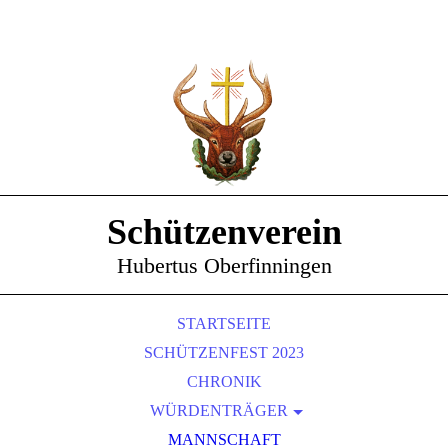
Schützenverein
Hubertus Oberfinningen
STARTSEITE
SCHÜTZENFEST 2023
CHRONIK
WÜRDENTRÄGER
SCHÜTZENKÖNIGE
MANNSCHAFT