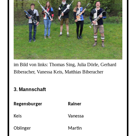
im Bild von links: Thomas Sing, Julia Dörle, Gerhard
Biberacher, Vanessa Keis, Matthias Biberacher
3. Mannschaft
Regensburger
Rainer
Keis
Vanessa
Oblinger
Martin