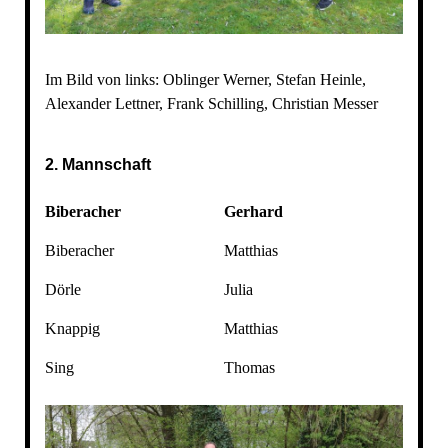
Im Bild von links: Oblinger Werner, Stefan Heinle,
Alexander Lettner, Frank Schilling, Christian Messer
2. Mannschaft
Biberacher
Gerhard
Biberacher
Matthias
Dörle
Julia
Knappig
Matthias
Sing
Thomas