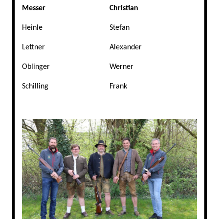
Messer
Christian
Heinle
Stefan
Lettner
Alexander
Oblinger
Werner
Schilling
Frank