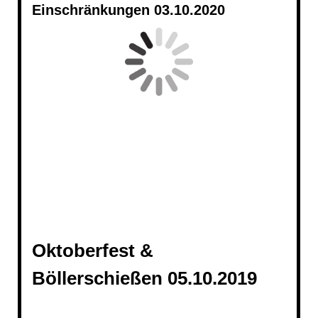
Einschränkungen 03.10.2020
Oktoberfest &
Böllerschießen 05.10.2019