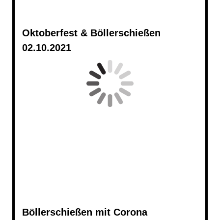
Oktoberfest & Böllerschießen
02.10.2021
Böllerschießen mit Corona