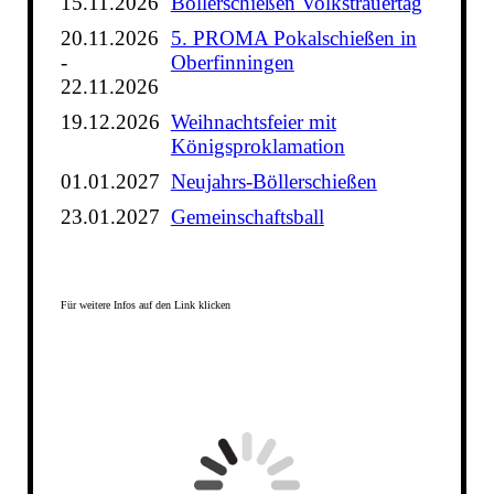
15.11.2026
Böllerschießen Volkstrauertag
20.11.2026
5. PROMA Pokalschießen in
-
Oberfinningen
22.11.2026
19.12.2026
Weihnachtsfeier mit
Königsproklamation
01.01.2027
Neujahrs-Böllerschießen
23.01.2027
Gemeinschaftsball
Für weitere Infos auf den Link klicken