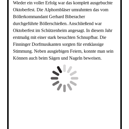
Wieder ein voller Erfolg war das komplett ausgebuchte
Oktoberfest. Die Alphornbläser umrahmten das vom
Böllerkommandant Gerhard Biberacher
durchgeführte Böllerschießen. Anschließend war
Oktoberfest im Schützenheim angesagt. In diesem Jahr
erstmalig mit einer stark besuchten Schnupfbar. Die
Finninger Dorfmusikanten sorgten für erstklassige
Stimmung. Neben ausgiebigen Feiern, konnte man sein
Können auch beim Sägen und Nageln beweisen.