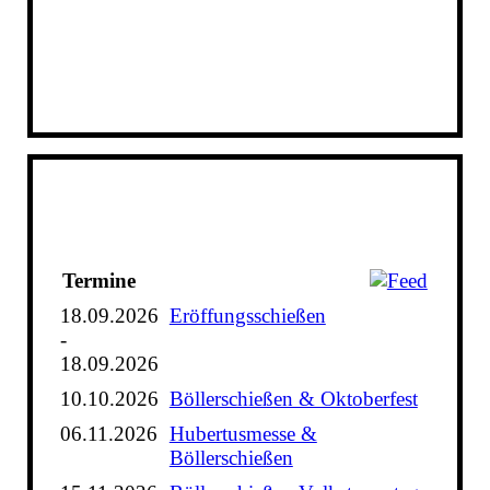
Termine
18.09.2026
Eröffungsschießen
-
18.09.2026
10.10.2026
Böllerschießen & Oktoberfest
06.11.2026
Hubertusmesse &
Böllerschießen