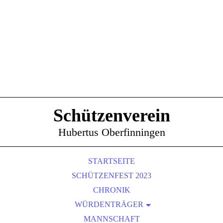
Schützenverein
Hubertus Oberfinningen
STARTSEITE
SCHÜTZENFEST 2023
CHRONIK
WÜRDENTRÄGER
SCHÜTZENKÖNIGE
MANNSCHAFT