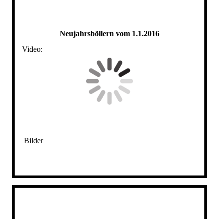
S10
Neujahrsböllern vom 1.1.2016
Video:
Bilder