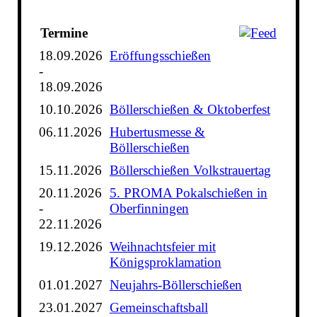
Termine
18.09.2026
Eröffungsschießen
-
18.09.2026
10.10.2026
Böllerschießen & Oktoberfest
06.11.2026
Hubertusmesse &
Böllerschießen
15.11.2026
Böllerschießen Volkstrauertag
20.11.2026
5. PROMA Pokalschießen in
-
Oberfinningen
22.11.2026
19.12.2026
Weihnachtsfeier mit
Königsproklamation
01.01.2027
Neujahrs-Böllerschießen
23.01.2027
Gemeinschaftsball