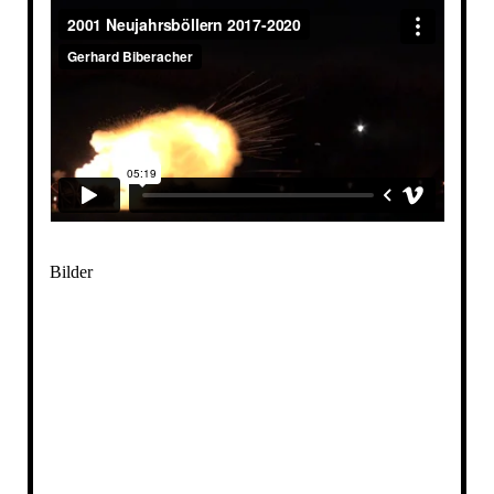
Bilder