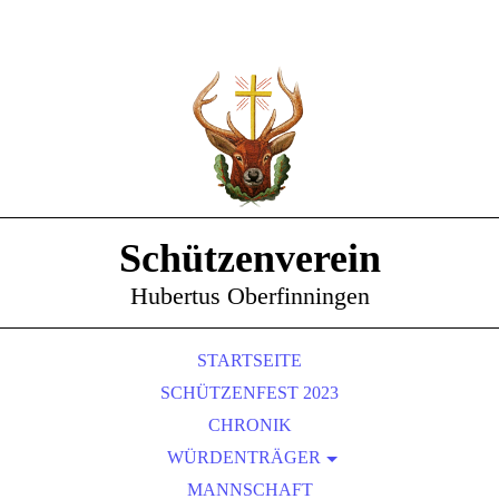
Schützenverein
Hubertus Oberfinningen
STARTSEITE
SCHÜTZENFEST 2023
CHRONIK
WÜRDENTRÄGER
SCHÜTZENKÖNIGE
MANNSCHAFT