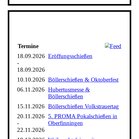
Termine
18.09.2026
Eröffungsschießen
-
18.09.2026
10.10.2026
Böllerschießen & Oktoberfest
06.11.2026
Hubertusmesse &
Böllerschießen
15.11.2026
Böllerschießen Volkstrauertag
20.11.2026
5. PROMA Pokalschießen in
-
Oberfinningen
22.11.2026