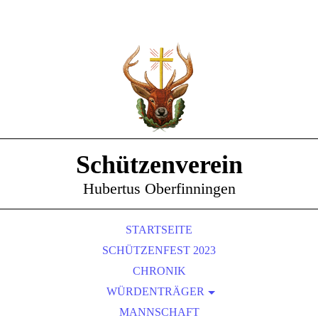
Schützenverein
Hubertus Oberfinningen
STARTSEITE
SCHÜTZENFEST 2023
CHRONIK
WÜRDENTRÄGER
SCHÜTZENKÖNIGE
MANNSCHAFT