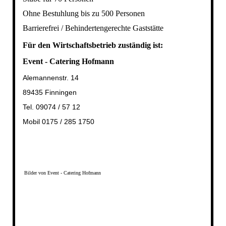
Ohne Bestuhlung bis zu 500 Personen
Barrierefrei / Behindertengerechte Gaststätte
Für den Wirtschaftsbetrieb zuständig ist:
Event - Catering Hofmann
Alemannenstr. 14
89435 Finningen
Tel. 09074 / 57 12
Mobil 0175 / 285 1750
Bilder von Event - Catering Hofmann