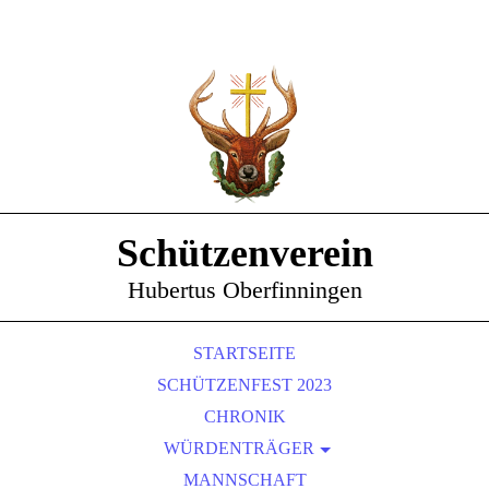
Schützenverein
Hubertus Oberfinningen
STARTSEITE
SCHÜTZENFEST 2023
CHRONIK
WÜRDENTRÄGER
SCHÜTZENKÖNIGE
MANNSCHAFT