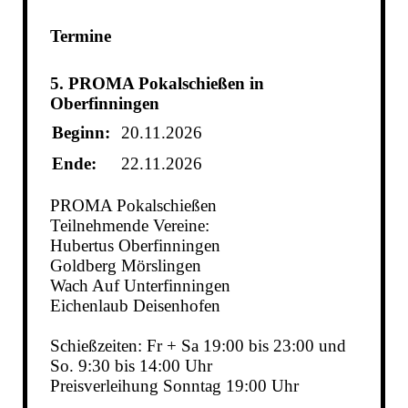
Termine
5. PROMA Pokalschießen in
Oberfinningen
Beginn:
20.11.2026
Ende:
22.11.2026
PROMA Pokalschießen
Teilnehmende Vereine:
Hubertus Oberfinningen
Goldberg Mörslingen
Wach Auf Unterfinningen
Eichenlaub Deisenhofen
Schießzeiten: Fr + Sa 19:00 bis 23:00 und
So. 9:30 bis 14:00 Uhr
Preisverleihung Sonntag 19:00 Uhr