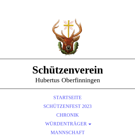
Schützenverein
Hubertus Oberfinningen
STARTSEITE
SCHÜTZENFEST 2023
CHRONIK
WÜRDENTRÄGER
SCHÜTZENKÖNIGE
MANNSCHAFT