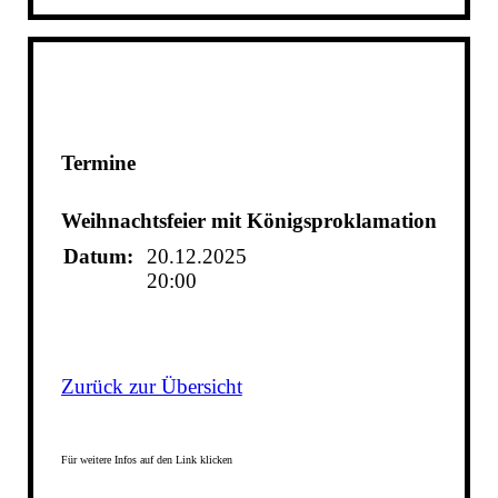
Termine
Weihnachtsfeier mit Königsproklamation
Datum:
20.12.2025
20:00
Zurück zur Übersicht
Für weitere Infos auf den Link klicken