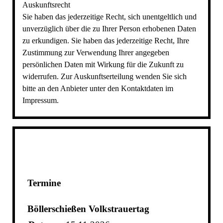
Auskunftsrecht
Sie haben das jederzeitige Recht, sich unentgeltlich und
unverzüglich über die zu Ihrer Person erhobenen Daten
zu erkundigen. Sie haben das jederzeitige Recht, Ihre
Zustimmung zur Verwendung Ihrer angegeben
persönlichen Daten mit Wirkung für die Zukunft zu
widerrufen. Zur Auskunftserteilung wenden Sie sich
bitte an den Anbieter unter den Kontaktdaten im
Impressum.
Termine
Böllerschießen Volkstrauertag