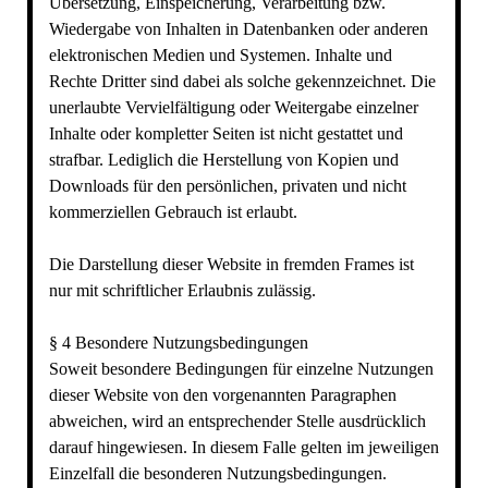
Übersetzung, Einspeicherung, Verarbeitung bzw.
Wiedergabe von Inhalten in Datenbanken oder anderen
elektronischen Medien und Systemen. Inhalte und
Rechte Dritter sind dabei als solche gekennzeichnet. Die
unerlaubte Vervielfältigung oder Weitergabe einzelner
Inhalte oder kompletter Seiten ist nicht gestattet und
strafbar. Lediglich die Herstellung von Kopien und
Downloads für den persönlichen, privaten und nicht
kommerziellen Gebrauch ist erlaubt.
Die Darstellung dieser Website in fremden Frames ist
nur mit schriftlicher Erlaubnis zulässig.
§ 4 Besondere Nutzungsbedingungen
Soweit besondere Bedingungen für einzelne Nutzungen
dieser Website von den vorgenannten Paragraphen
abweichen, wird an entsprechender Stelle ausdrücklich
darauf hingewiesen. In diesem Falle gelten im jeweiligen
Einzelfall die besonderen Nutzungsbedingungen.