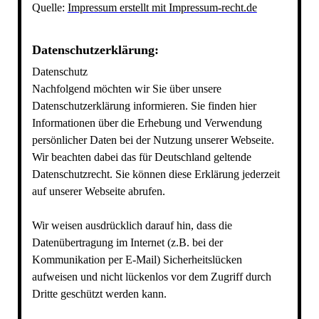
Quelle:
Impressum erstellt mit Impressum-recht.de
Datenschutzerklärung:
Datenschutz
Nachfolgend möchten wir Sie über unsere
Datenschutzerklärung informieren. Sie finden hier
Informationen über die Erhebung und Verwendung
persönlicher Daten bei der Nutzung unserer Webseite.
Wir beachten dabei das für Deutschland geltende
Datenschutzrecht. Sie können diese Erklärung jederzeit
auf unserer Webseite abrufen.
Wir weisen ausdrücklich darauf hin, dass die
Datenübertragung im Internet (z.B. bei der
Kommunikation per E-Mail) Sicherheitslücken
aufweisen und nicht lückenlos vor dem Zugriff durch
Dritte geschützt werden kann.