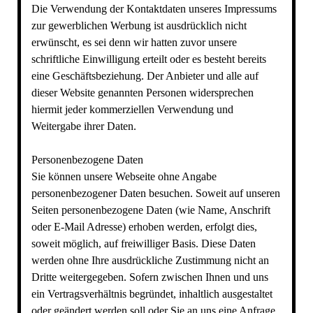
Die Verwendung der Kontaktdaten unseres Impressums
zur gewerblichen Werbung ist ausdrücklich nicht
erwünscht, es sei denn wir hatten zuvor unsere
schriftliche Einwilligung erteilt oder es besteht bereits
eine Geschäftsbeziehung. Der Anbieter und alle auf
dieser Website genannten Personen widersprechen
hiermit jeder kommerziellen Verwendung und
Weitergabe ihrer Daten.
Personenbezogene Daten
Sie können unsere Webseite ohne Angabe
personenbezogener Daten besuchen. Soweit auf unseren
Seiten personenbezogene Daten (wie Name, Anschrift
oder E-Mail Adresse) erhoben werden, erfolgt dies,
soweit möglich, auf freiwilliger Basis. Diese Daten
werden ohne Ihre ausdrückliche Zustimmung nicht an
Dritte weitergegeben. Sofern zwischen Ihnen und uns
ein Vertragsverhältnis begründet, inhaltlich ausgestaltet
oder geändert werden soll oder Sie an uns eine Anfrage