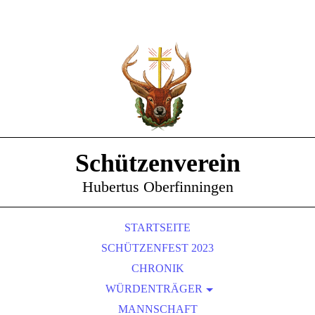
Schützenverein
Hubertus Oberfinningen
STARTSEITE
SCHÜTZENFEST 2023
CHRONIK
WÜRDENTRÄGER
SCHÜTZENKÖNIGE
MANNSCHAFT