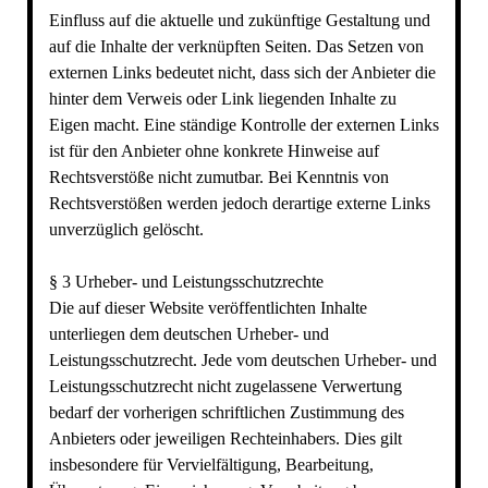
Einfluss auf die aktuelle und zukünftige Gestaltung und
auf die Inhalte der verknüpften Seiten. Das Setzen von
externen Links bedeutet nicht, dass sich der Anbieter die
hinter dem Verweis oder Link liegenden Inhalte zu
Eigen macht. Eine ständige Kontrolle der externen Links
ist für den Anbieter ohne konkrete Hinweise auf
Rechtsverstöße nicht zumutbar. Bei Kenntnis von
Rechtsverstößen werden jedoch derartige externe Links
unverzüglich gelöscht.
§ 3 Urheber- und Leistungsschutzrechte
Die auf dieser Website veröffentlichten Inhalte
unterliegen dem deutschen Urheber- und
Leistungsschutzrecht. Jede vom deutschen Urheber- und
Leistungsschutzrecht nicht zugelassene Verwertung
bedarf der vorherigen schriftlichen Zustimmung des
Anbieters oder jeweiligen Rechteinhabers. Dies gilt
insbesondere für Vervielfältigung, Bearbeitung,