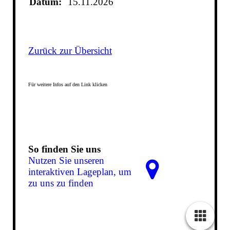
Datum:
15.11.2026
Zurück zur Übersicht
Für weitere Infos auf den Link klicken
So finden Sie uns
Nutzen Sie unseren
interaktiven La­ge­plan, um
zu uns zu finden