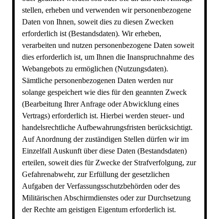
stellen, erheben und verwenden wir personenbezogene
Daten von Ihnen, soweit dies zu diesen Zwecken
erforderlich ist (Bestandsdaten). Wir erheben,
verarbeiten und nutzen personenbezogene Daten soweit
dies erforderlich ist, um Ihnen die Inanspruchnahme des
Webangebots zu ermöglichen (Nutzungsdaten).
Sämtliche personenbezogenen Daten werden nur
solange gespeichert wie dies für den geannten Zweck
(Bearbeitung Ihrer Anfrage oder Abwicklung eines
Vertrags) erforderlich ist. Hierbei werden steuer- und
handelsrechtliche Aufbewahrungsfristen berücksichtigt.
Auf Anordnung der zuständigen Stellen dürfen wir im
Einzelfall Auskunft über diese Daten (Bestandsdaten)
erteilen, soweit dies für Zwecke der Strafverfolgung, zur
Gefahrenabwehr, zur Erfüllung der gesetzlichen
Aufgaben der Verfassungsschutzbehörden oder des
Militärischen Abschirmdienstes oder zur Durchsetzung
der Rechte am geistigen Eigentum erforderlich ist.