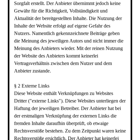
Sorgfalt erstellt. Der Anbieter übernimmt jedoch keine
Gewähr für die Richtigkeit, Vollständigkeit und
Aktualität der bereitgestellten Inhalte. Die Nutzung der
Inhalte der Website erfolgt auf eigene Gefahr des
Nutzers. Namentlich gekennzeichnete Beiträge geben
die Meinung des jeweiligen Autors und nicht immer die
Meinung des Anbieters wieder. Mit der reinen Nutzung
der Website des Anbieters kommt keinerlei
Vertragsverhältnis zwischen dem Nutzer und dem
Anbieter zustande.
§ 2 Externe Links
Diese Website enthält Verknüpfungen zu Websites
Dritter ("externe Links"). Diese Websites unterliegen der
Haftung der jeweiligen Betreiber. Der Anbieter hat bei
der erstmaligen Verknüpfung der externen Links die
fremden Inhalte daraufhin überprüft, ob etwaige
Rechtsverstöße bestehen. Zu dem Zeitpunkt waren keine
Rechtsverstöße ersichtlich. Der Anbieter hat keinerlei