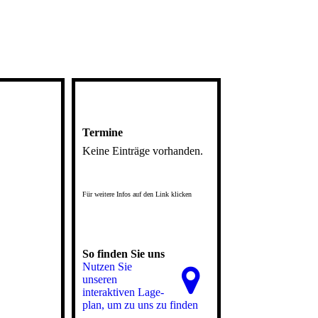
Termine
Keine Einträge vorhanden.
Für weitere Infos auf den Link klicken
So finden Sie uns
Nutzen Sie
unseren
interaktiven La­ge­
plan, um zu uns zu finden