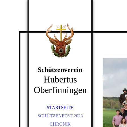
Schützenverein
Hubertus
Oberfinningen
STARTSEITE
SCHÜTZENFEST 2023
CHRONIK