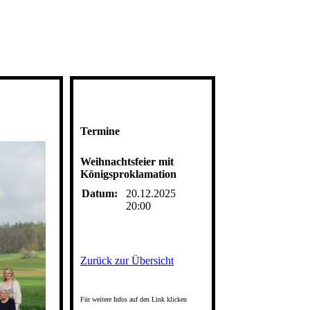
Termine
Weihnachtsfeier mit
Königsproklamation
Datum:
20.12.2025
20:00
Zurück zur Übersicht
Für weitere Infos auf den Link klicken