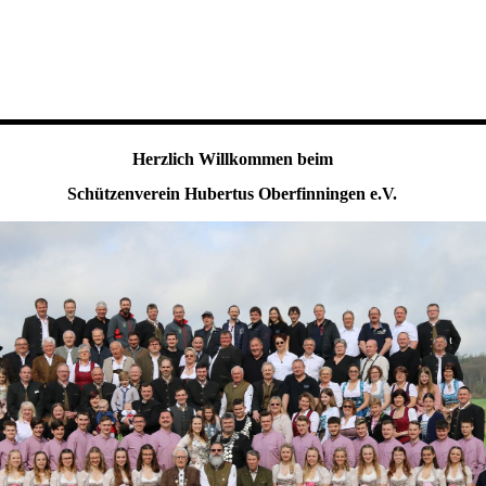
Herzlich Willkommen beim
Schützenverein Hubertus Oberfinningen e.V.