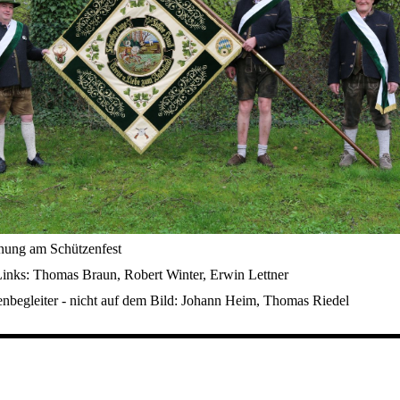
ung am Schützenfest
Links: Thomas Braun, Robert Winter, Erwin Lettner
enbegleiter - nicht auf dem Bild: Johann Heim, Thomas Riedel