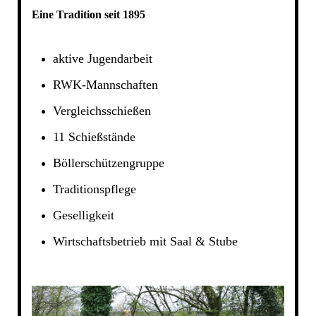
Eine Tradition seit 1895
aktive Jugendarbeit
RWK-Mannschaften
Vergleichsschießen
11 Schießstände
Böllerschützengruppe
Traditionspflege
Geselligkeit
Wirtschaftsbetrieb mit Saal & Stube