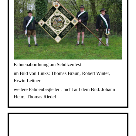
Fahnenabordnung am Schützenfest
im Bild von Links: Thomas Braun, Robert Winter,
Erwin Lettner
weitere Fahnenbegleiter - nicht auf dem Bild: Johann
Heim, Thomas Riedel