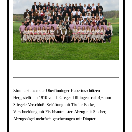
Zimmerstutzen der Oberfinninger Hubertusschützen --
Hergestellt um 1910 von J. Greger, Dillingen, cal. 4,6 mm --
Stiegele-Verschluß. Schäftung mit Tiroler Backe,
Verschneidung mit Fischhautmuster. Abzug mit Stecher,
Abzugsbügel mehrfach geschwungen mit Diopter.