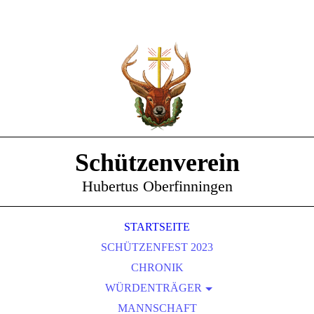
Schützenverein
Hubertus Oberfinningen
STARTSEITE
SCHÜTZENFEST 2023
CHRONIK
WÜRDENTRÄGER
SCHÜTZENKÖNIGE
MANNSCHAFT