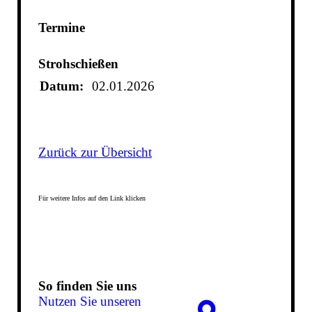
Termine
Strohschießen
Datum:
02.01.2026
Zurück zur Übersicht
Für weitere Infos auf den Link klicken
So finden Sie uns
Nutzen Sie unseren