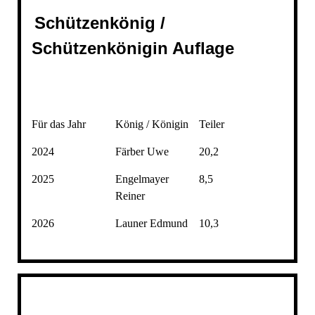
Schützenkönig /
Schützenkönigin Auflage
Für das Jahr
König / Königin
Teiler
2024
Färber Uwe
20,2
2025
Engelmayer
8,5
Reiner
2026
Launer Edmund
10,3