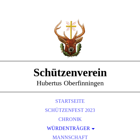
Schützenverein
Hubertus Oberfinningen
STARTSEITE
SCHÜTZENFEST 2023
CHRONIK
WÜRDENTRÄGER
SCHÜTZENKÖNIGE
MANNSCHAFT