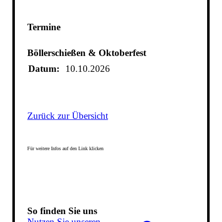
Termine
Böllerschießen & Oktoberfest
Datum:
10.10.2026
Zurück zur Übersicht
Für weitere Infos auf den Link klicken
So finden Sie uns
Nutzen Sie unseren