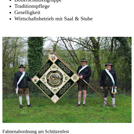
Traditionspflege
Geselligkeit
Wirtschaftsbetrieb mit Saal & Stube
Fahnenabordnung am Schützenfest