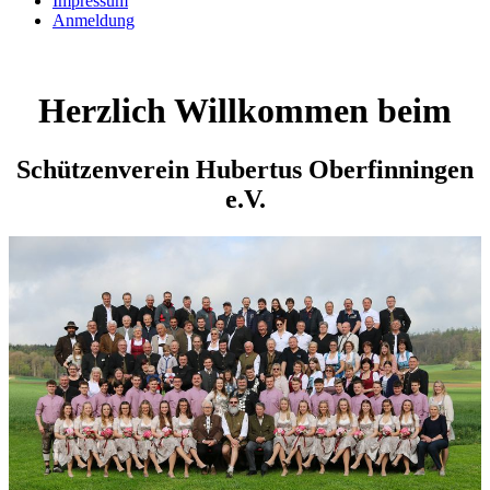
Impressum
Anmeldung
Herzlich Willkommen beim
Schützenverein Hubertus Oberfinningen
e.V.