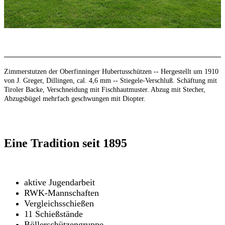
Zimmerstutzen der Oberfinninger Hubertusschützen -- Hergestellt um 1910
von J. Greger, Dillingen, cal. 4,6 mm -- Stiegele-Verschluß. Schäftung mit
Tiroler Backe, Verschneidung mit Fischhautmuster. Abzug mit Stecher,
Abzugsbügel mehrfach geschwungen mit Diopter.
Eine Tradition seit 1895
aktive Jugendarbeit
RWK-Mannschaften
Vergleichsschießen
11 Schießstände
Böllerschützengruppe